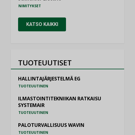
NIMITYKSET
KATSO KAIKKI
TUOTEUUTISET
HALLINTAJÄRJESTELMÄ EG
TUOTEUUTINEN
ILMASTOINTITEKNIIKAN RATKAISU
SYSTEMAIR
TUOTEUUTINEN
PALOTURVALLISUUS WAVIN
TUOTEUUTINEN