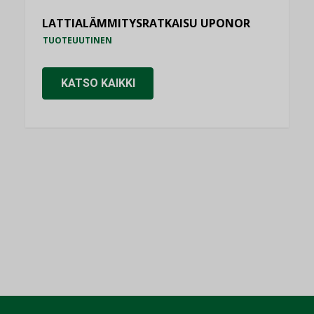
LATTIALÄMMITYSRATKAISU UPONOR
TUOTEUUTINEN
KATSO KAIKKI