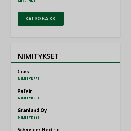
MIELIPIDE
KATSO KAIKKI
NIMITYKSET
Consti
NIMITYKSET
Refair
NIMITYKSET
Granlund Oy
NIMITYKSET
Schneider Electric