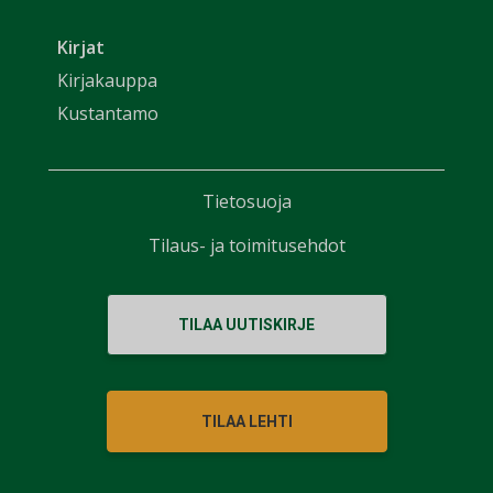
Kirjat
Kirjakauppa
Kustantamo
Tietosuoja
Tilaus- ja toimitusehdot
TILAA UUTISKIRJE
TILAA LEHTI