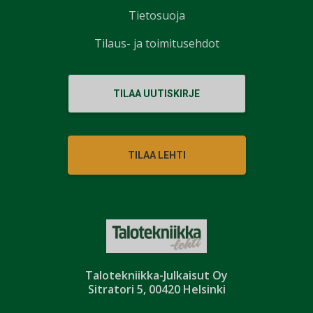
Tietosuoja
Tilaus- ja toimitusehdot
TILAA UUTISKIRJE
TILAA LEHTI
Talotekniikka-Julkaisut Oy
Sitratori 5, 00420 Helsinki