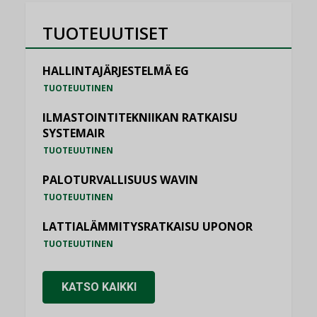
TUOTEUUTISET
HALLINTAJÄRJESTELMÄ EG
TUOTEUUTINEN
ILMASTOINTITEKNIIKAN RATKAISU
SYSTEMAIR
TUOTEUUTINEN
PALOTURVALLISUUS WAVIN
TUOTEUUTINEN
LATTIALÄMMITYSRATKAISU UPONOR
TUOTEUUTINEN
KATSO KAIKKI