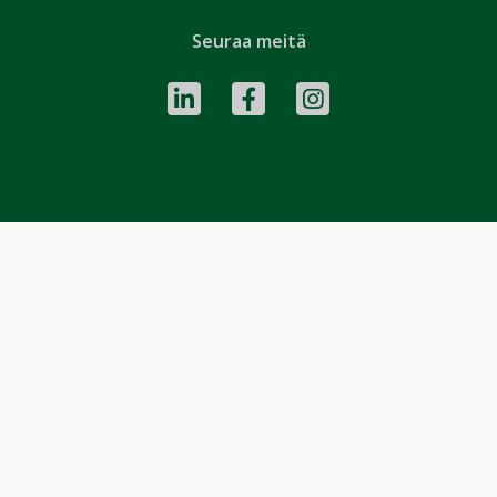
Seuraa meitä