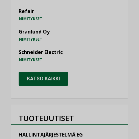
Refair
NIMITYKSET
Granlund Oy
NIMITYKSET
Schneider Electric
NIMITYKSET
KATSO KAIKKI
TUOTEUUTISET
HALLINTAJÄRJESTELMÄ EG