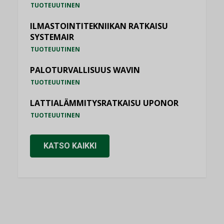
TUOTEUUTINEN
ILMASTOINTITEKNIIKAN RATKAISU
SYSTEMAIR
TUOTEUUTINEN
PALOTURVALLISUUS WAVIN
TUOTEUUTINEN
LATTIALÄMMITYSRATKAISU UPONOR
TUOTEUUTINEN
KATSO KAIKKI