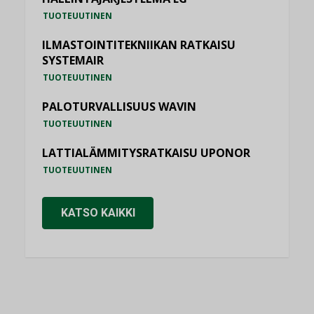
TUOTEUUTINEN
ILMASTOINTITEKNIIKAN RATKAISU
SYSTEMAIR
TUOTEUUTINEN
PALOTURVALLISUUS WAVIN
TUOTEUUTINEN
LATTIALÄMMITYSRATKAISU UPONOR
TUOTEUUTINEN
KATSO KAIKKI