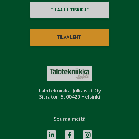
TILAA UUTISKIRJE
TILAA LEHTI
Talotekniikka-Julkaisut Oy
Sitratori 5, 00420 Helsinki
Seuraa meitä