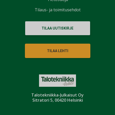
Tilaus- ja toimitusehdot
TILAA UUTISKIRJE
TILAA LEHTI
Talotekniikka-Julkaisut Oy
Sitratori 5, 00420 Helsinki