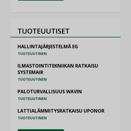
TUOTEUUTISET
HALLINTAJÄRJESTELMÄ EG
TUOTEUUTINEN
ILMASTOINTITEKNIIKAN RATKAISU
SYSTEMAIR
TUOTEUUTINEN
PALOTURVALLISUUS WAVIN
TUOTEUUTINEN
LATTIALÄMMITYSRATKAISU UPONOR
TUOTEUUTINEN