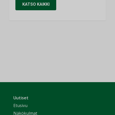
KATSO KAIKKI
Uutiset
Etusivu
Näkökulmat