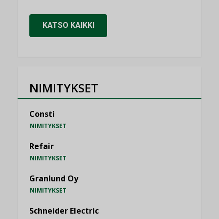
KATSO KAIKKI
NIMITYKSET
Consti
NIMITYKSET
Refair
NIMITYKSET
Granlund Oy
NIMITYKSET
Schneider Electric