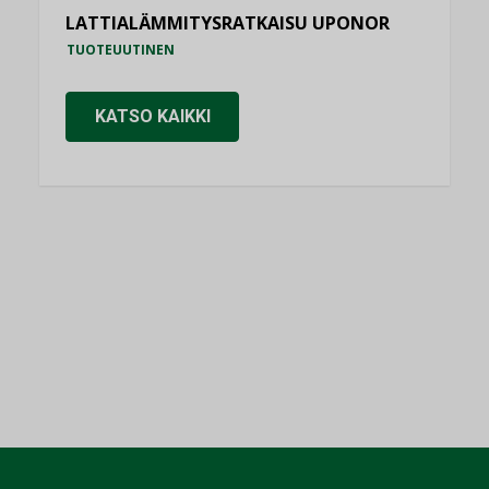
LATTIALÄMMITYSRATKAISU UPONOR
TUOTEUUTINEN
KATSO KAIKKI