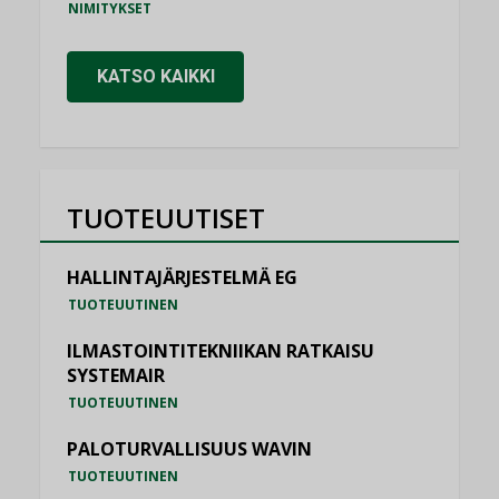
NIMITYKSET
KATSO KAIKKI
TUOTEUUTISET
HALLINTAJÄRJESTELMÄ EG
TUOTEUUTINEN
ILMASTOINTITEKNIIKAN RATKAISU
SYSTEMAIR
TUOTEUUTINEN
PALOTURVALLISUUS WAVIN
TUOTEUUTINEN