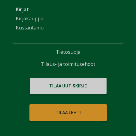
Kirjat
Kirjakauppa
Kustantamo
Tietosuoja
Tilaus- ja toimitusehdot
TILAA UUTISKIRJE
TILAA LEHTI