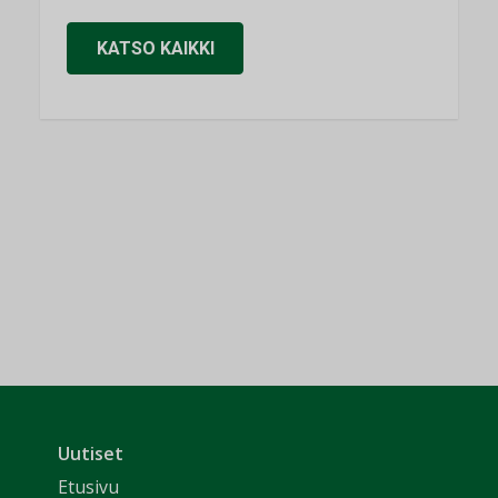
KATSO KAIKKI
Uutiset
Etusivu