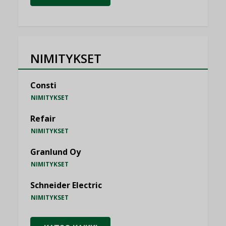
NIMITYKSET
Consti
NIMITYKSET
Refair
NIMITYKSET
Granlund Oy
NIMITYKSET
Schneider Electric
NIMITYKSET