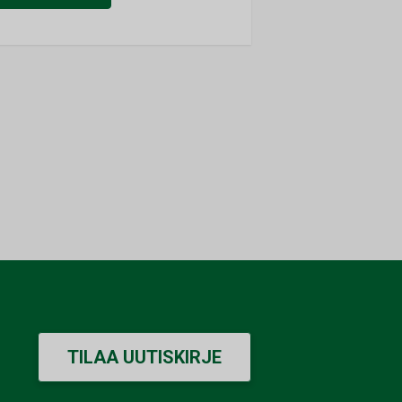
TILAA UUTISKIRJE