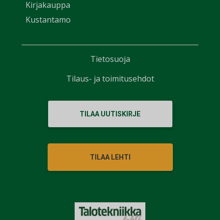
Kirjakauppa
Kustantamo
Tietosuoja
Tilaus- ja toimitusehdot
TILAA UUTISKIRJE
TILAA LEHTI