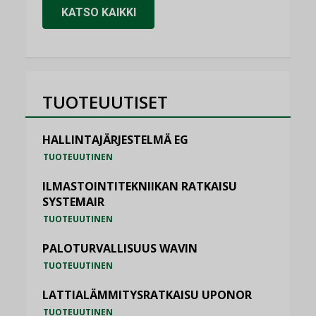
KATSO KAIKKI
TUOTEUUTISET
HALLINTAJÄRJESTELMÄ EG
TUOTEUUTINEN
ILMASTOINTITEKNIIKAN RATKAISU
SYSTEMAIR
TUOTEUUTINEN
PALOTURVALLISUUS WAVIN
TUOTEUUTINEN
LATTIALÄMMITYSRATKAISU UPONOR
TUOTEUUTINEN