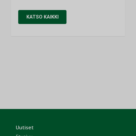
KATSO KAIKKI
Uutiset