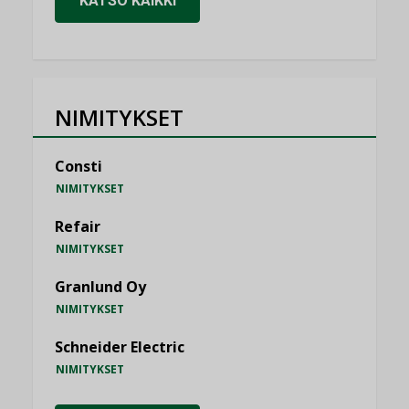
KATSO KAIKKI
NIMITYKSET
Consti
NIMITYKSET
Refair
NIMITYKSET
Granlund Oy
NIMITYKSET
Schneider Electric
NIMITYKSET