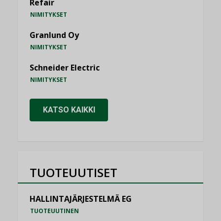
Refair
NIMITYKSET
Granlund Oy
NIMITYKSET
Schneider Electric
NIMITYKSET
KATSO KAIKKI
TUOTEUUTISET
HALLINTAJÄRJESTELMÄ EG
TUOTEUUTINEN