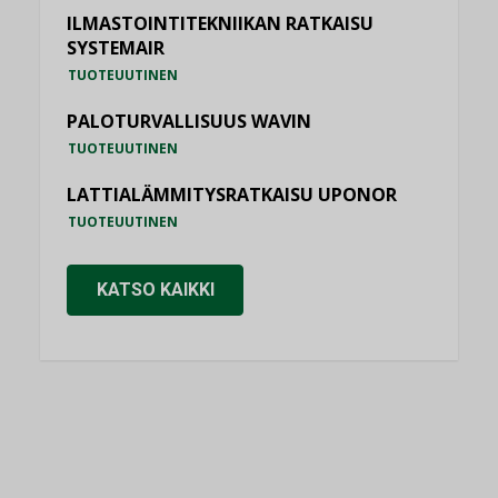
ILMASTOINTITEKNIIKAN RATKAISU
SYSTEMAIR
TUOTEUUTINEN
PALOTURVALLISUUS WAVIN
TUOTEUUTINEN
LATTIALÄMMITYSRATKAISU UPONOR
TUOTEUUTINEN
KATSO KAIKKI