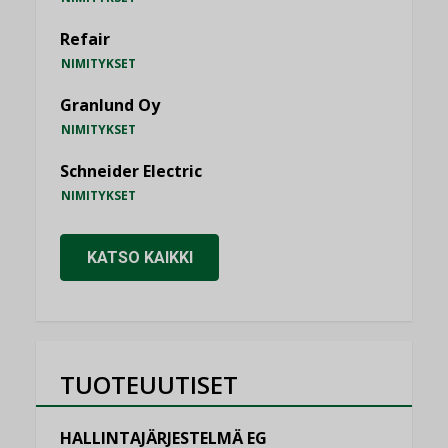
Refair
NIMITYKSET
Granlund Oy
NIMITYKSET
Schneider Electric
NIMITYKSET
KATSO KAIKKI
TUOTEUUTISET
HALLINTAJÄRJESTELMÄ EG