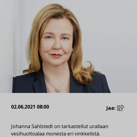
02.06.2021 08:00
Jaa:
Johanna Sahlstedt on tarkastellut urallaan
vesihuoltoalaa monesta eri vinkkelistä.