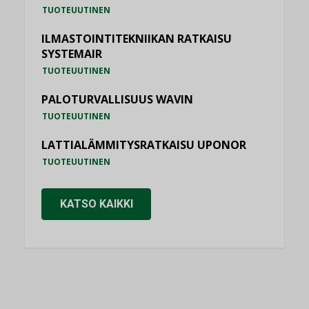
TUOTEUUTINEN
ILMASTOINTITEKNIIKAN RATKAISU
SYSTEMAIR
TUOTEUUTINEN
PALOTURVALLISUUS WAVIN
TUOTEUUTINEN
LATTIALÄMMITYSRATKAISU UPONOR
TUOTEUUTINEN
KATSO KAIKKI