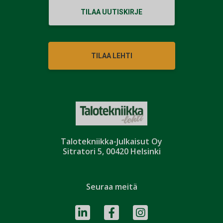
TILAA UUTISKIRJE
TILAA LEHTI
Talotekniikka-Julkaisut Oy
Sitratori 5, 00420 Helsinki
Seuraa meitä