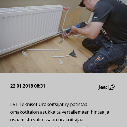
22.01.2018 08:31
Jaa:
LVI-Tekniset Urakoitsijat ry patistaa
omakotitalon asukkaita vertailemaan hintaa ja
osaamista valitessaan urakoitsijaa.