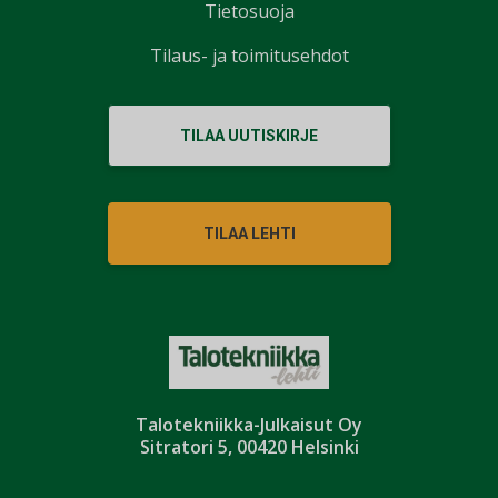
Tietosuoja
Tilaus- ja toimitusehdot
TILAA UUTISKIRJE
TILAA LEHTI
Talotekniikka-Julkaisut Oy
Sitratori 5, 00420 Helsinki