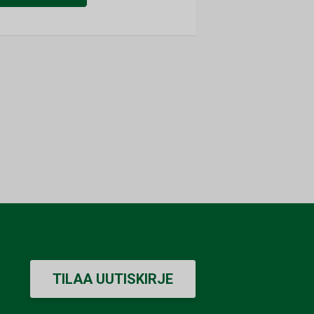
TILAA UUTISKIRJE