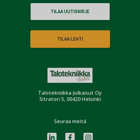
TILAA UUTISKIRJE
TILAA LEHTI
Talotekniikka-Julkaisut Oy
Sitratori 5, 00420 Helsinki
Seuraa meitä