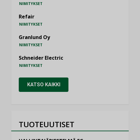
NIMITYKSET
Refair
NIMITYKSET
Granlund Oy
NIMITYKSET
Schneider Electric
NIMITYKSET
KATSO KAIKKI
TUOTEUUTISET