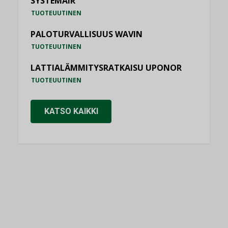
SYSTEMAIR
TUOTEUUTINEN
PALOTURVALLISUUS WAVIN
TUOTEUUTINEN
LATTIALÄMMITYSRATKAISU UPONOR
TUOTEUUTINEN
KATSO KAIKKI