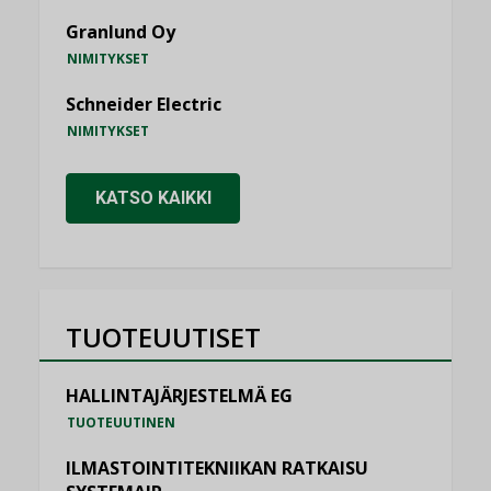
Granlund Oy
NIMITYKSET
Schneider Electric
NIMITYKSET
KATSO KAIKKI
TUOTEUUTISET
HALLINTAJÄRJESTELMÄ EG
TUOTEUUTINEN
ILMASTOINTITEKNIIKAN RATKAISU