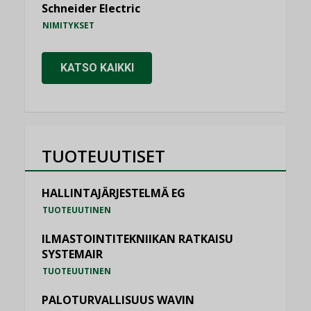
Schneider Electric
NIMITYKSET
KATSO KAIKKI
TUOTEUUTISET
HALLINTAJÄRJESTELMÄ EG
TUOTEUUTINEN
ILMASTOINTITEKNIIKAN RATKAISU
SYSTEMAIR
TUOTEUUTINEN
PALOTURVALLISUUS WAVIN