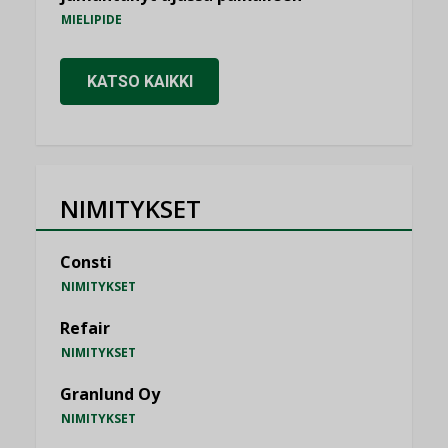
MIELIPIDE
KATSO KAIKKI
NIMITYKSET
Consti
NIMITYKSET
Refair
NIMITYKSET
Granlund Oy
NIMITYKSET