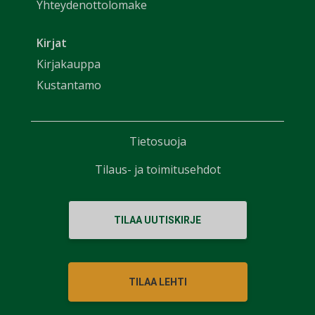
Yhteydenottolomake
Kirjat
Kirjakauppa
Kustantamo
Tietosuoja
Tilaus- ja toimitusehdot
TILAA UUTISKIRJE
TILAA LEHTI