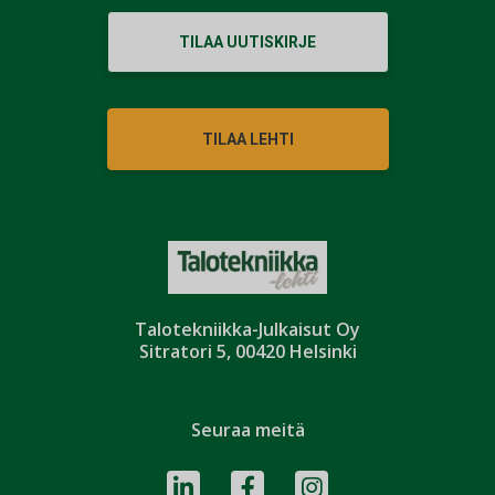
TILAA UUTISKIRJE
TILAA LEHTI
Talotekniikka-Julkaisut Oy
Sitratori 5, 00420 Helsinki
Seuraa meitä