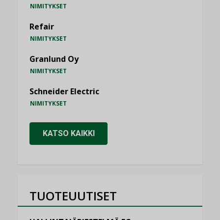
NIMITYKSET
Refair
NIMITYKSET
Granlund Oy
NIMITYKSET
Schneider Electric
NIMITYKSET
KATSO KAIKKI
TUOTEUUTISET