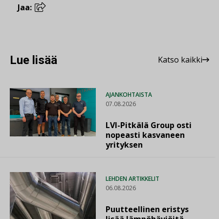
Jaa:
Lue lisää
Katso kaikki
AJANKOHTAISTA
07.08.2026
LVI-Pitkälä Group osti
nopeasti kasvaneen
yrityksen
LEHDEN ARTIKKELIT
06.08.2026
Puutteellinen eristys