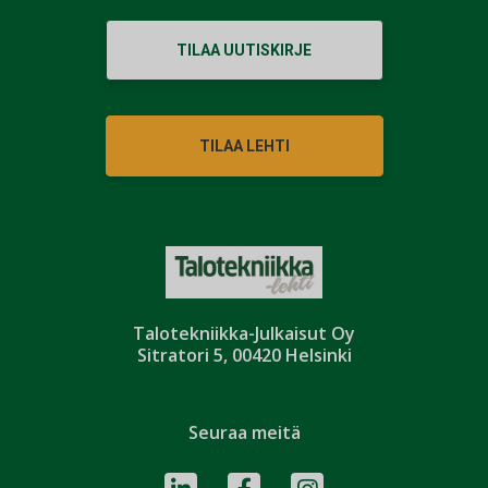
TILAA UUTISKIRJE
TILAA LEHTI
Talotekniikka-Julkaisut Oy
Sitratori 5, 00420 Helsinki
Seuraa meitä