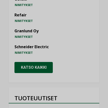
NIMITYKSET
Refair
NIMITYKSET
Granlund Oy
NIMITYKSET
Schneider Electric
NIMITYKSET
KATSO KAIKKI
TUOTEUUTISET