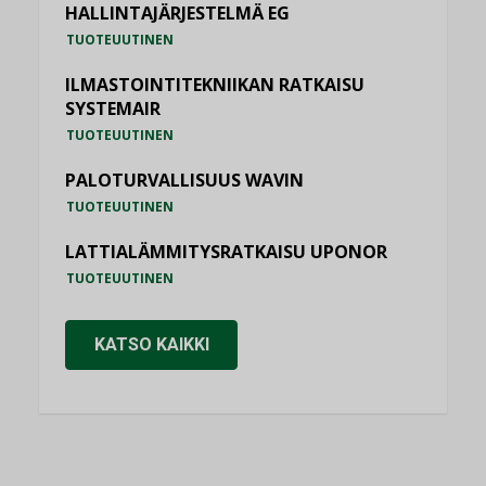
HALLINTAJÄRJESTELMÄ EG
TUOTEUUTINEN
ILMASTOINTITEKNIIKAN RATKAISU
SYSTEMAIR
TUOTEUUTINEN
PALOTURVALLISUUS WAVIN
TUOTEUUTINEN
LATTIALÄMMITYSRATKAISU UPONOR
TUOTEUUTINEN
KATSO KAIKKI