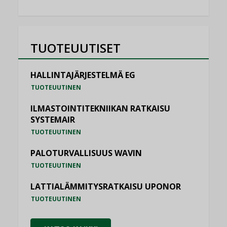
TUOTEUUTISET
HALLINTAJÄRJESTELMÄ EG
TUOTEUUTINEN
ILMASTOINTITEKNIIKAN RATKAISU
SYSTEMAIR
TUOTEUUTINEN
PALOTURVALLISUUS WAVIN
TUOTEUUTINEN
LATTIALÄMMITYSRATKAISU UPONOR
TUOTEUUTINEN