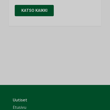
KATSO KAIKKI
Uutiset
Etusivu