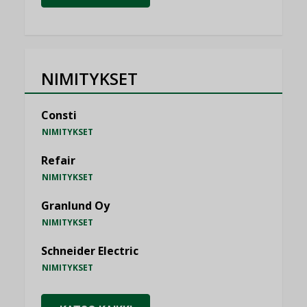
NIMITYKSET
Consti
NIMITYKSET
Refair
NIMITYKSET
Granlund Oy
NIMITYKSET
Schneider Electric
NIMITYKSET