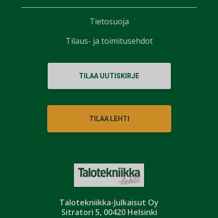
Tietosuoja
Tilaus- ja toimitusehdot
TILAA UUTISKIRJE
TILAA LEHTI
Talotekniikka-Julkaisut Oy
Sitratori 5, 00420 Helsinki