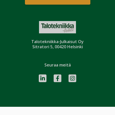
Talotekniikka-Julkaisut Oy
Sitratori 5, 00420 Helsinki
Seuraa meitä