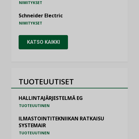
NIMITYKSET
Schneider Electric
NIMITYKSET
KATSO KAIKKI
TUOTEUUTISET
HALLINTAJÄRJESTELMÄ EG
TUOTEUUTINEN
ILMASTOINTITEKNIIKAN RATKAISU
SYSTEMAIR
TUOTEUUTINEN