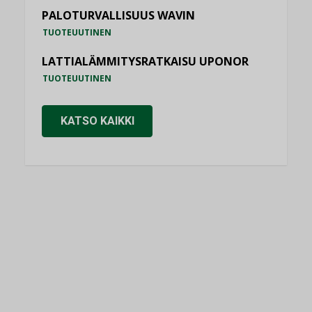
PALOTURVALLISUUS WAVIN
TUOTEUUTINEN
LATTIALÄMMITYSRATKAISU UPONOR
TUOTEUUTINEN
KATSO KAIKKI