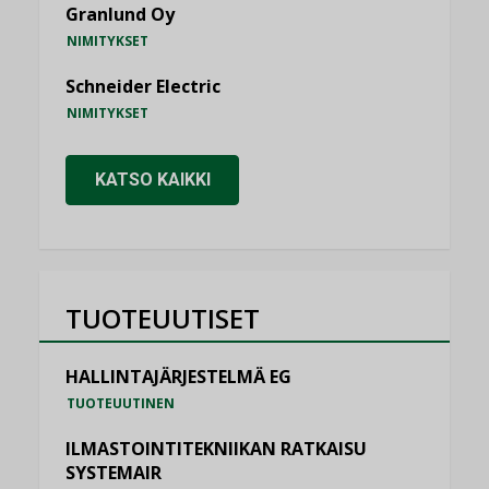
Granlund Oy
NIMITYKSET
Schneider Electric
NIMITYKSET
KATSO KAIKKI
TUOTEUUTISET
HALLINTAJÄRJESTELMÄ EG
TUOTEUUTINEN
ILMASTOINTITEKNIIKAN RATKAISU
SYSTEMAIR