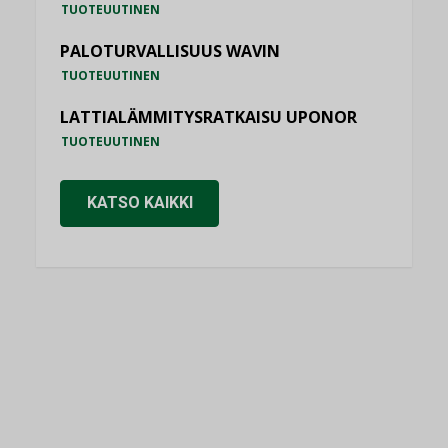
TUOTEUUTINEN
PALOTURVALLISUUS WAVIN
TUOTEUUTINEN
LATTIALÄMMITYSRATKAISU UPONOR
TUOTEUUTINEN
KATSO KAIKKI