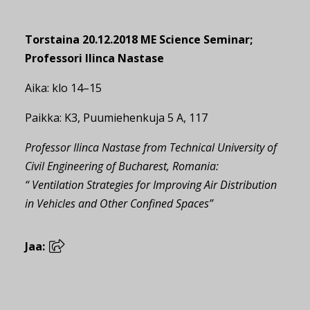
Torstaina 20.12.2018 ME Science Seminar;
Professori Ilinca Nastase
Aika: klo 14–15
Paikka: K3, Puumiehenkuja 5 A, 117
Professor Ilinca Nastase from Technical University of
Civil Engineering of Bucharest, Romania:
“ Ventilation Strategies for Improving Air Distribution
in Vehicles and Other Confined Spaces”
Jaa: