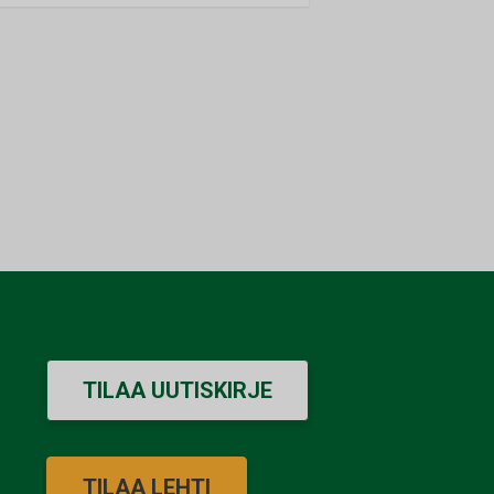
TILAA UUTISKIRJE
TILAA LEHTI