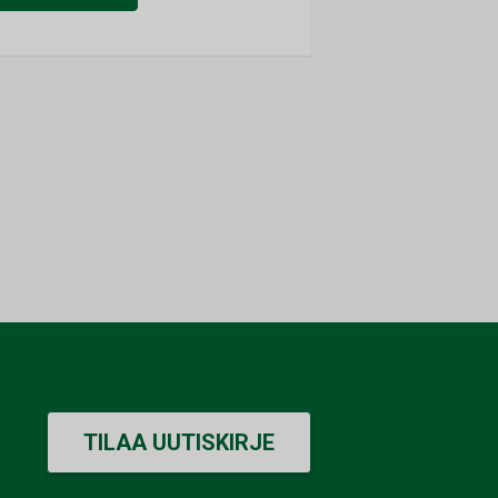
TILAA UUTISKIRJE