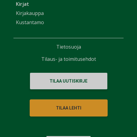
Kirjat
Kirjakauppa
Kustantamo
Tietosuoja
Tilaus- ja toimitusehdot
TILAA UUTISKIRJE
TILAA LEHTI