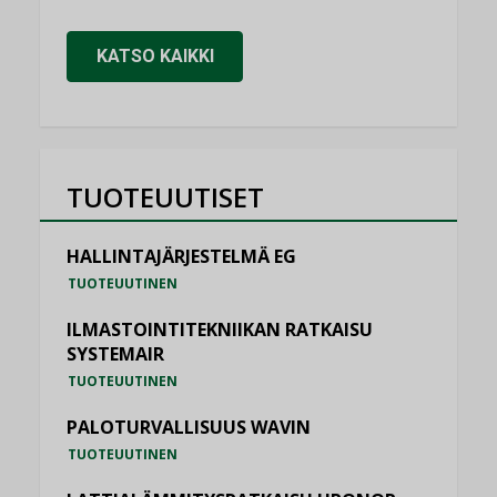
KATSO KAIKKI
TUOTEUUTISET
HALLINTAJÄRJESTELMÄ EG
TUOTEUUTINEN
ILMASTOINTITEKNIIKAN RATKAISU
SYSTEMAIR
TUOTEUUTINEN
PALOTURVALLISUUS WAVIN
TUOTEUUTINEN