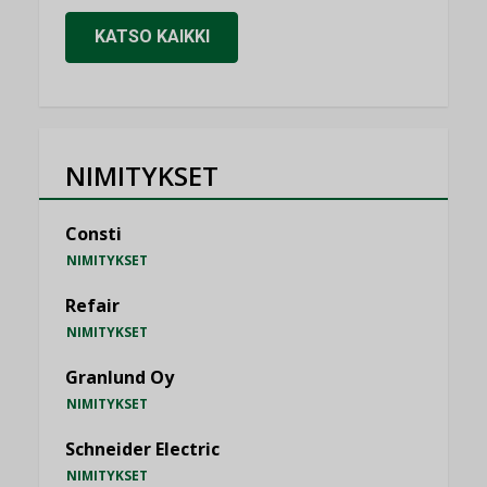
KATSO KAIKKI
NIMITYKSET
Consti
NIMITYKSET
Refair
NIMITYKSET
Granlund Oy
NIMITYKSET
Schneider Electric
NIMITYKSET