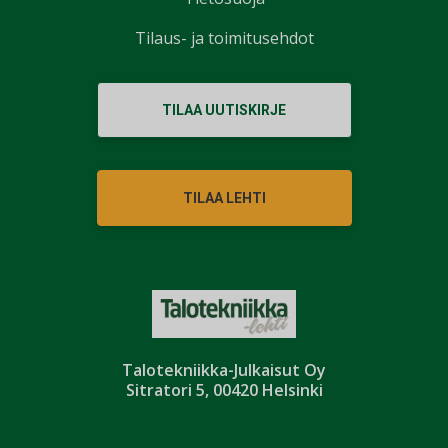
Tilaus- ja toimitusehdot
TILAA UUTISKIRJE
TILAA LEHTI
Talotekniikka-Julkaisut Oy
Sitratori 5, 00420 Helsinki