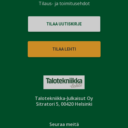
Tilaus- ja toimitusehdot
TILAA UUTISKIRJE
TILAA LEHTI
Talotekniikka-Julkaisut Oy
Sitratori 5, 00420 Helsinki
Seuraa meitä