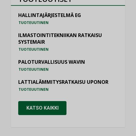
HALLINTAJÄRJESTELMÄ EG
TUOTEUUTINEN
ILMASTOINTITEKNIIKAN RATKAISU
SYSTEMAIR
TUOTEUUTINEN
PALOTURVALLISUUS WAVIN
TUOTEUUTINEN
LATTIALÄMMITYSRATKAISU UPONOR
TUOTEUUTINEN
KATSO KAIKKI