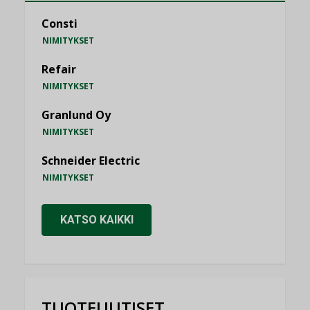
Consti
NIMITYKSET
Refair
NIMITYKSET
Granlund Oy
NIMITYKSET
Schneider Electric
NIMITYKSET
KATSO KAIKKI
TUOTEUUTISET