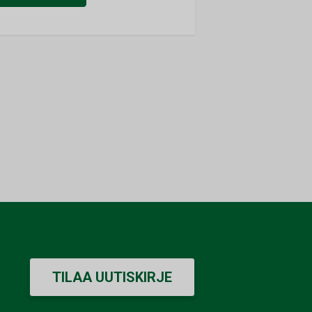
TILAA UUTISKIRJE