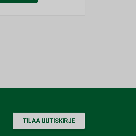
TILAA UUTISKIRJE