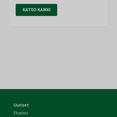
KATSO KAIKKI
Uutiset
Etusivu