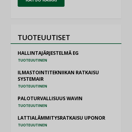
TUOTEUUTISET
HALLINTAJÄRJESTELMÄ EG
TUOTEUUTINEN
ILMASTOINTITEKNIIKAN RATKAISU
SYSTEMAIR
TUOTEUUTINEN
PALOTURVALLISUUS WAVIN
TUOTEUUTINEN
LATTIALÄMMITYSRATKAISU UPONOR
TUOTEUUTINEN