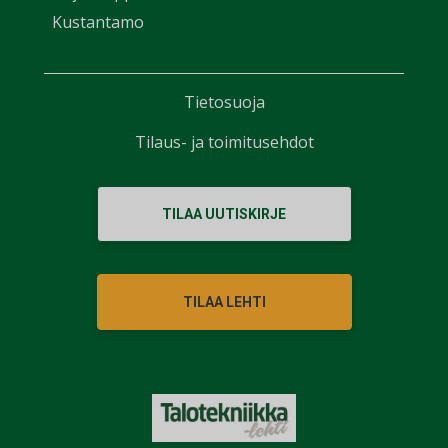
Kustantamo
Tietosuoja
Tilaus- ja toimitusehdot
TILAA UUTISKIRJE
TILAA LEHTI