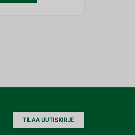
TILAA UUTISKIRJE