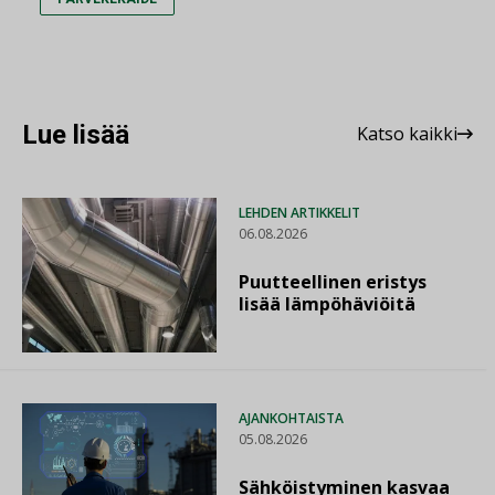
Lue lisää
Katso kaikki
LEHDEN ARTIKKELIT
06.08.2026
Puutteellinen eristys
lisää lämpöhäviöitä
AJANKOHTAISTA
05.08.2026
Sähköistyminen kasvaa