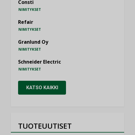
Consti
NIMITYKSET
Refair
NIMITYKSET
Granlund Oy
NIMITYKSET
Schneider Electric
NIMITYKSET
KATSO KAIKKI
TUOTEUUTISET