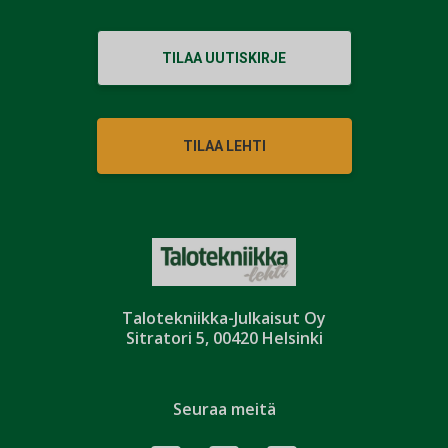
TILAA UUTISKIRJE
TILAA LEHTI
Talotekniikka-Julkaisut Oy
Sitratori 5, 00420 Helsinki
Seuraa meitä