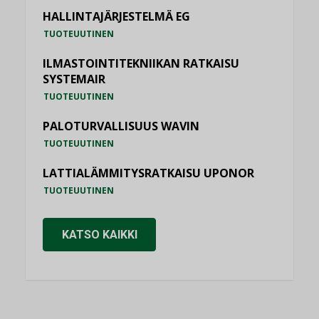
HALLINTAJÄRJESTELMÄ EG
TUOTEUUTINEN
ILMASTOINTITEKNIIKAN RATKAISU
SYSTEMAIR
TUOTEUUTINEN
PALOTURVALLISUUS WAVIN
TUOTEUUTINEN
LATTIALÄMMITYSRATKAISU UPONOR
TUOTEUUTINEN
KATSO KAIKKI