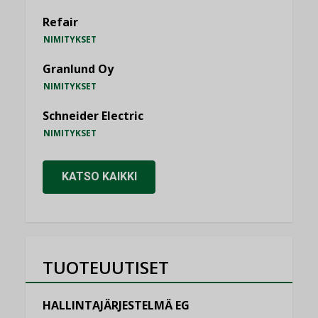
Refair
NIMITYKSET
Granlund Oy
NIMITYKSET
Schneider Electric
NIMITYKSET
KATSO KAIKKI
TUOTEUUTISET
HALLINTAJÄRJESTELMÄ EG