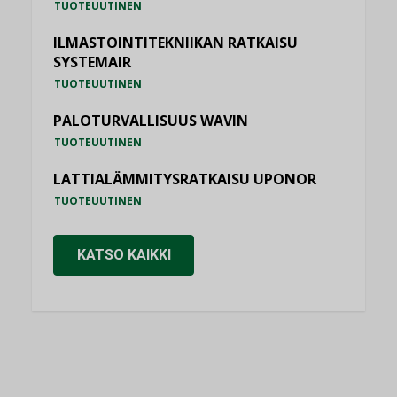
TUOTEUUTINEN
ILMASTOINTITEKNIIKAN RATKAISU
SYSTEMAIR
TUOTEUUTINEN
PALOTURVALLISUUS WAVIN
TUOTEUUTINEN
LATTIALÄMMITYSRATKAISU UPONOR
TUOTEUUTINEN
KATSO KAIKKI