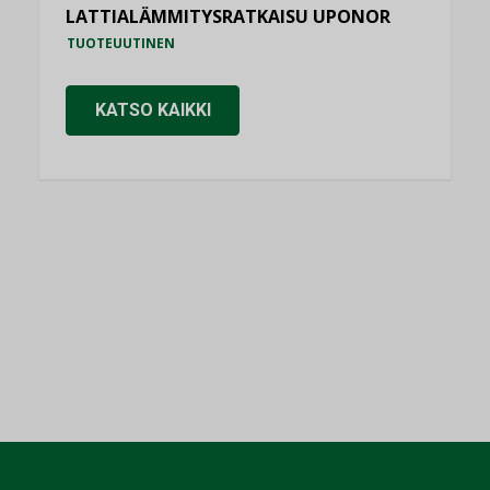
LATTIALÄMMITYSRATKAISU UPONOR
TUOTEUUTINEN
KATSO KAIKKI