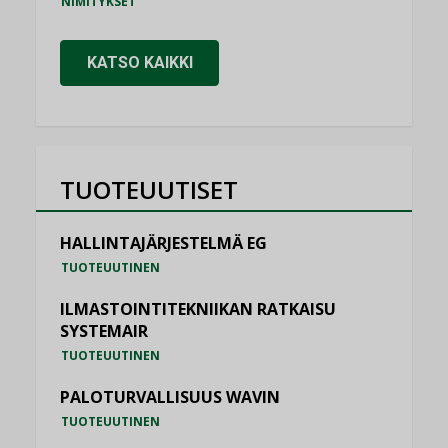
NIMITYKSET
KATSO KAIKKI
TUOTEUUTISET
HALLINTAJÄRJESTELMÄ EG
TUOTEUUTINEN
ILMASTOINTITEKNIIKAN RATKAISU
SYSTEMAIR
TUOTEUUTINEN
PALOTURVALLISUUS WAVIN
TUOTEUUTINEN