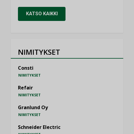
KATSO KAIKKI
NIMITYKSET
Consti
NIMITYKSET
Refair
NIMITYKSET
Granlund Oy
NIMITYKSET
Schneider Electric