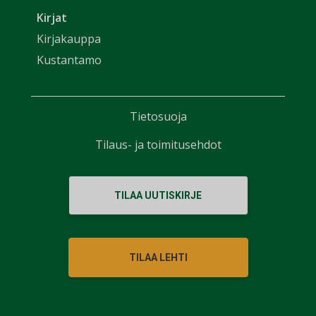
Kirjat
Kirjakauppa
Kustantamo
Tietosuoja
Tilaus- ja toimitusehdot
TILAA UUTISKIRJE
TILAA LEHTI