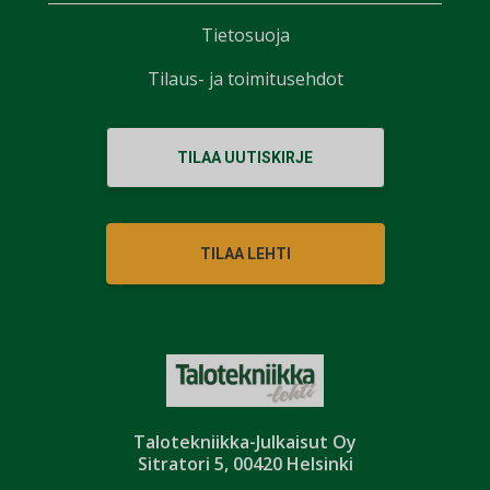
Tietosuoja
Tilaus- ja toimitusehdot
TILAA UUTISKIRJE
TILAA LEHTI
Talotekniikka-Julkaisut Oy
Sitratori 5, 00420 Helsinki