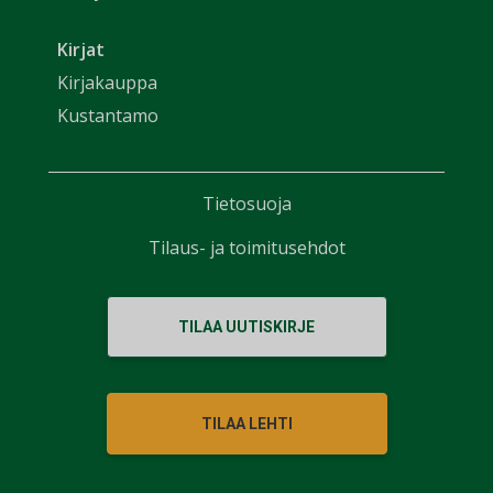
Kirjat
Kirjakauppa
Kustantamo
Tietosuoja
Tilaus- ja toimitusehdot
TILAA UUTISKIRJE
TILAA LEHTI