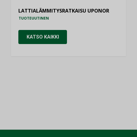
LATTIALÄMMITYSRATKAISU UPONOR
TUOTEUUTINEN
KATSO KAIKKI