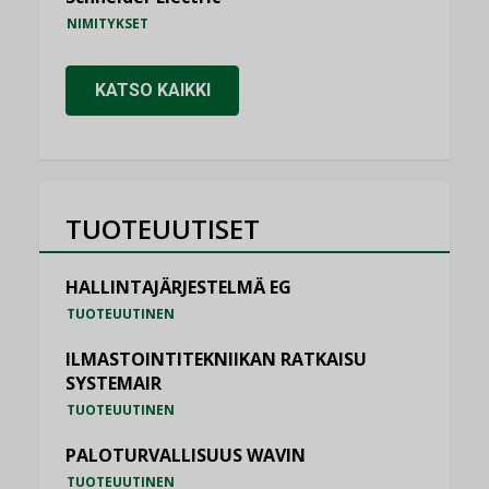
NIMITYKSET
KATSO KAIKKI
TUOTEUUTISET
HALLINTAJÄRJESTELMÄ EG
TUOTEUUTINEN
ILMASTOINTITEKNIIKAN RATKAISU
SYSTEMAIR
TUOTEUUTINEN
PALOTURVALLISUUS WAVIN
TUOTEUUTINEN