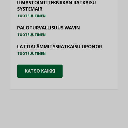
ILMASTOINTITEKNIIKAN RATKAISU
SYSTEMAIR
TUOTEUUTINEN
PALOTURVALLISUUS WAVIN
TUOTEUUTINEN
LATTIALÄMMITYSRATKAISU UPONOR
TUOTEUUTINEN
KATSO KAIKKI