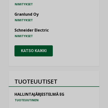
NIMITYKSET
Granlund Oy
NIMITYKSET
Schneider Electric
NIMITYKSET
KATSO KAIKKI
TUOTEUUTISET
HALLINTAJÄRJESTELMÄ EG
TUOTEUUTINEN