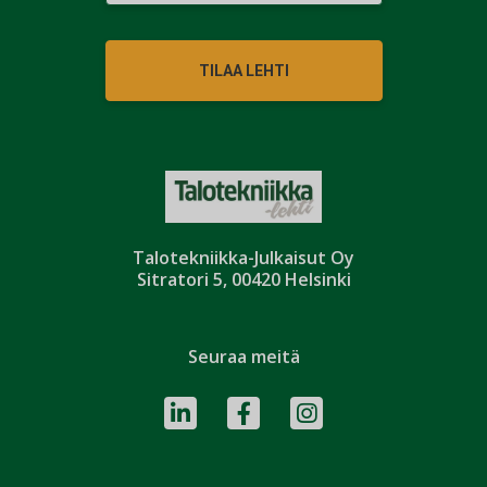
TILAA LEHTI
Talotekniikka-Julkaisut Oy
Sitratori 5, 00420 Helsinki
Seuraa meitä