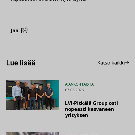
Jaa:
Lue lisää
Katso kaikki
AJANKOHTAISTA
07.08.2026
LVI-Pitkälä Group osti
nopeasti kasvaneen
yrityksen