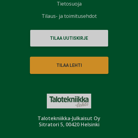
Tietosuoja
Tilaus- ja toimitusehdot
TILAA UUTISKIRJE
TILAA LEHTI
Talotekniikka-Julkaisut Oy
Sitratori 5, 00420 Helsinki