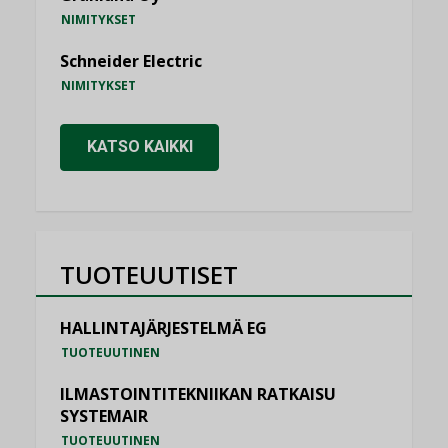
NIMITYKSET
Schneider Electric
NIMITYKSET
KATSO KAIKKI
TUOTEUUTISET
HALLINTAJÄRJESTELMÄ EG
TUOTEUUTINEN
ILMASTOINTITEKNIIKAN RATKAISU
SYSTEMAIR
TUOTEUUTINEN