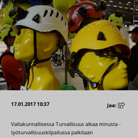
17.01.2017 10:37
Jaa:
Valtakunnallisessa Turvallisuus alkaa minusta -
työturvallisuuskilpailussa palkitaan