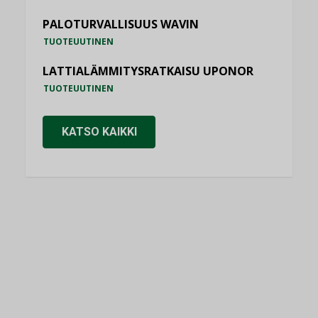
PALOTURVALLISUUS WAVIN
TUOTEUUTINEN
LATTIALÄMMITYSRATKAISU UPONOR
TUOTEUUTINEN
KATSO KAIKKI