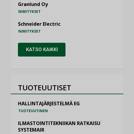
Granlund Oy
NIMITYKSET
Schneider Electric
NIMITYKSET
KATSO KAIKKI
TUOTEUUTISET
HALLINTAJÄRJESTELMÄ EG
TUOTEUUTINEN
ILMASTOINTITEKNIIKAN RATKAISU
SYSTEMAIR