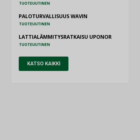
TUOTEUUTINEN
PALOTURVALLISUUS WAVIN
TUOTEUUTINEN
LATTIALÄMMITYSRATKAISU UPONOR
TUOTEUUTINEN
KATSO KAIKKI