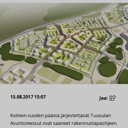
15.08.2017 15:07
Jaa:
Kolmen vuoden päästä järjestettävät Tuusulan
Asuntomessut ovat saaneet rakennustapaohjeen.