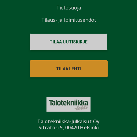
Tietosuoja
Tilaus- ja toimitusehdot
TILAA UUTISKIRJE
TILAA LEHTI
Talotekniikka-Julkaisut Oy
Sitratori 5, 00420 Helsinki