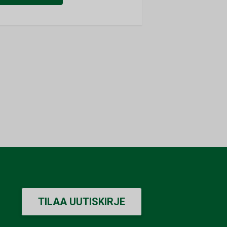
TILAA UUTISKIRJE