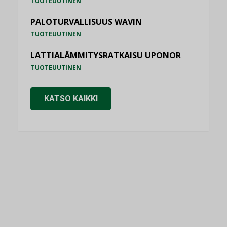
TUOTEUUTINEN
PALOTURVALLISUUS WAVIN
TUOTEUUTINEN
LATTIALÄMMITYSRATKAISU UPONOR
TUOTEUUTINEN
KATSO KAIKKI