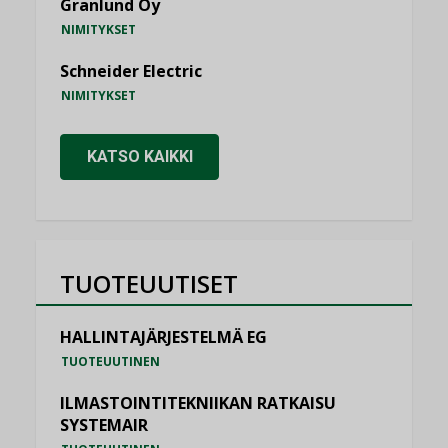
Granlund Oy
NIMITYKSET
Schneider Electric
NIMITYKSET
KATSO KAIKKI
TUOTEUUTISET
HALLINTAJÄRJESTELMÄ EG
TUOTEUUTINEN
ILMASTOINTITEKNIIKAN RATKAISU
SYSTEMAIR