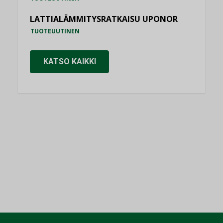
LATTIALÄMMITYSRATKAISU UPONOR
TUOTEUUTINEN
KATSO KAIKKI