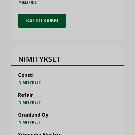
MIELIPIDE
KATSO KAIKKI
NIMITYKSET
Consti
NIMITYKSET
Refair
NIMITYKSET
Granlund Oy
NIMITYKSET
Schneider Electric