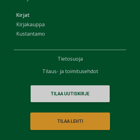
Kirjat
Kirjakauppa
Kustantamo
Tietosuoja
Tilaus- ja toimitusehdot
TILAA UUTISKIRJE
TILAA LEHTI