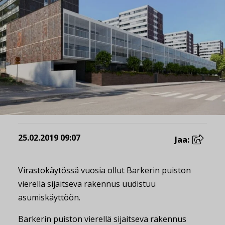
25.02.2019 09:07
Jaa:
Virastokäytössä vuosia ollut Barkerin puiston
vierellä sijaitseva rakennus uudistuu
asumiskäyttöön.
Barkerin puiston vierellä sijaitseva rakennus