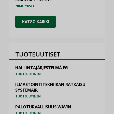
NIMITYKSET
KATSO KAIKKI
TUOTEUUTISET
HALLINTAJÄRJESTELMÄ EG
TUOTEUUTINEN
ILMASTOINTITEKNIIKAN RATKAISU
SYSTEMAIR
TUOTEUUTINEN
PALOTURVALLISUUS WAVIN
TUOTEUUTINEN