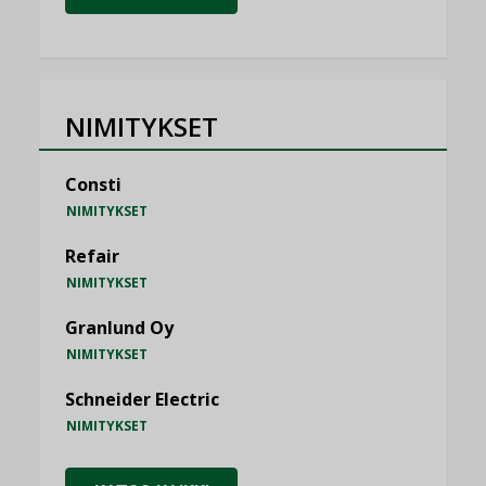
NIMITYKSET
Consti
NIMITYKSET
Refair
NIMITYKSET
Granlund Oy
NIMITYKSET
Schneider Electric
NIMITYKSET