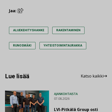
Jaa:
ALUEKEHITYSHANKE
RAKENTAMINEN
RUNOSMÄKI
YHTEISTOIMINTAURAKKA
Lue lisää
Katso kaikki
AJANKOHTAISTA
07.08.2026
LVI-Pitkälä Group osti