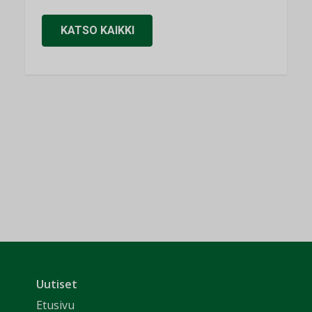
KATSO KAIKKI
Uutiset
Etusivu