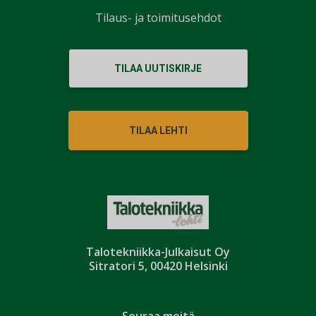
Tilaus- ja toimitusehdot
TILAA UUTISKIRJE
TILAA LEHTI
Talotekniikka-Julkaisut Oy
Sitratori 5, 00420 Helsinki