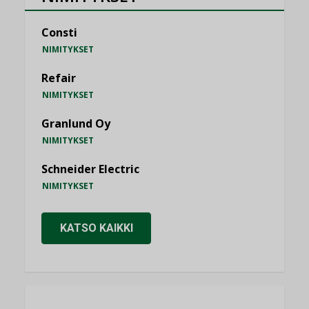
Consti
NIMITYKSET
Refair
NIMITYKSET
Granlund Oy
NIMITYKSET
Schneider Electric
NIMITYKSET
KATSO KAIKKI