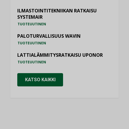
ILMASTOINTITEKNIIKAN RATKAISU
SYSTEMAIR
TUOTEUUTINEN
PALOTURVALLISUUS WAVIN
TUOTEUUTINEN
LATTIALÄMMITYSRATKAISU UPONOR
TUOTEUUTINEN
KATSO KAIKKI