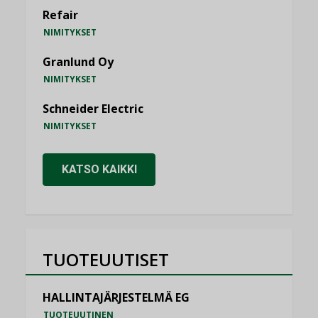
Refair
NIMITYKSET
Granlund Oy
NIMITYKSET
Schneider Electric
NIMITYKSET
KATSO KAIKKI
TUOTEUUTISET
HALLINTAJÄRJESTELMÄ EG
TUOTEUUTINEN