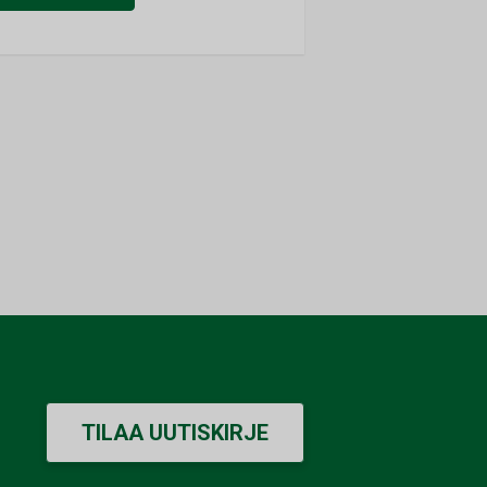
TILAA UUTISKIRJE